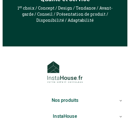
er
1
choix / Concept / Design / Tendance / Avant-
garde / Conseil / Présentation de produit /
Disponibilité / Adaptabilité
Nos produits

InstaHouse
