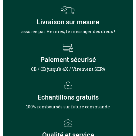
Livraison sur mesure
assurée par Hermès, le messager des dieux !
Paiement sécurisé
CB / CB jusqu'à 4X / Virement SEPA
Echantillons gratuits
100% remboursés sur future commande
Qualité et service