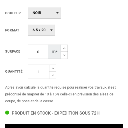
COULEUR
FORMAT
m²
SURFACE
QUANTITÉ
Après avoir calculé la quantité requise pour réaliser vos travaux, il est
préconisé de majorer de 10 à 15% celle-ci en prévision des aléas de
coupe, de pose et de la casse.
PRODUIT EN STOCK - EXPÉDITION SOUS 72H