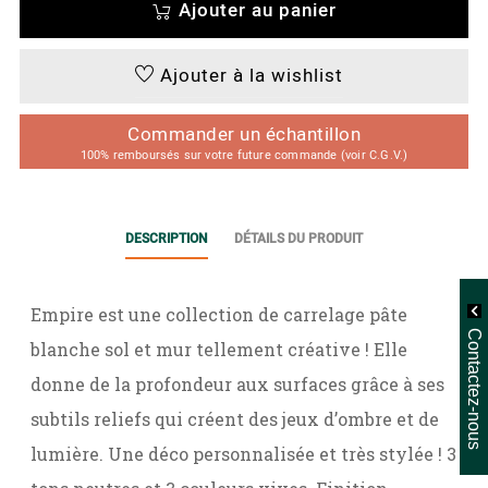
Ajouter au panier
Ajouter à la wishlist
Commander un échantillon
100% remboursés sur votre future commande (voir C.G.V.)
DESCRIPTION
DÉTAILS DU PRODUIT
Empire est une collection de carrelage pâte
Contactez-nous
blanche sol et mur tellement créative ! Elle
donne de la profondeur aux surfaces grâce à ses
subtils reliefs qui créent des jeux d’ombre et de
lumière. Une déco personnalisée et très stylée ! 3