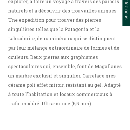
Contactez-nous
explorer, à faire un voyage à travers des paradis
naturels et à découvrir des trouvailles uniques.
Une expédition pour trouver des pierres
singulières telles que la Patagonia et la
Labradorite, deux minéraux qui se distinguent
par leur mélange extraordinaire de formes et de
couleurs. Deux pierres aux graphismes
spectaculaires qui, ensemble, font de Magallanes
un marbre exclusif et singulier. Carrelage grès
cérame poli effet miroir, résistant au gel. Adapté
à toute l'habitation et locaux commerciaux à
trafic modéré. Ultra-mince (6,5 mm)