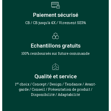
Paiement sécurisé
CB / CB jusqu'à 4X / Virement SEPA
Echantillons gratuits
100% remboursés sur future commande
Qualité et service
er
1
choix / Concept / Design / Tendance / Avant-
garde / Conseil / Présentation de produit /
Disponibilité / Adaptabilité