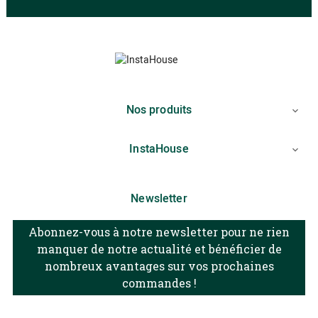
Nos produits

InstaHouse

Newsletter
Abonnez-vous à notre newsletter pour ne rien
manquer de notre actualité et bénéficier de
nombreux avantages sur vos prochaines
commandes !