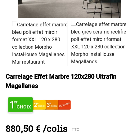
Carrelage Effet Marbre 120x280 Ultrafin
Magallanes
880,50 €
/colis
TTC