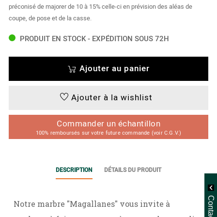
préconisé de majorer de 10 à 15% celle-ci en prévision des aléas de
coupe, de pose et de la casse.
PRODUIT EN STOCK - EXPÉDITION SOUS 72H
Ajouter au panier
Ajouter à la wishlist
Commander un échantillon
100% remboursés sur votre future commande (voir C.G.V.)
DESCRIPTION
DÉTAILS DU PRODUIT
Notre marbre "Magallanes" vous invite à