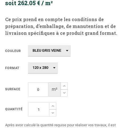
soit 262.05 € / m²
Ce prix prend en compte les conditions de
préparation, d’emballage, de manutention et de
livraison spécifiques à ce produit grand format.
COULEUR
FORMAT
m²
SURFACE
QUANTITÉ
Après avoir calculé la quantité requise pour réaliser vos travaux, il est