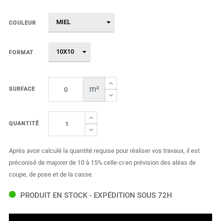
COULEUR
FORMAT
m²
SURFACE
QUANTITÉ
Après avoir calculé la quantité requise pour réaliser vos travaux, il est
préconisé de majorer de 10 à 15% celle-ci en prévision des aléas de
coupe, de pose et de la casse.
PRODUIT EN STOCK - EXPÉDITION SOUS 72H