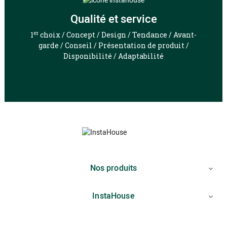
Qualité et service
er
1
choix / Concept / Design / Tendance / Avant-
garde / Conseil / Présentation de produit /
Disponibilité / Adaptabilité
Nos produits

InstaHouse
