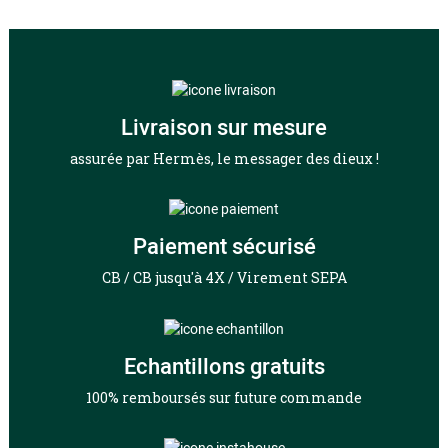
Livraison sur mesure
assurée par Hermès, le messager des dieux !
Paiement sécurisé
CB / CB jusqu'à 4X / Virement SEPA
Echantillons gratuits
100% remboursés sur future commande