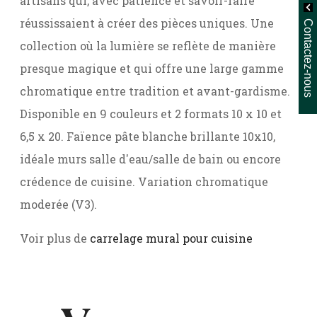
artisans qui, avec patience et savoir-faire
réussissaient à créer des pièces uniques. Une
Contactez-nous
collection où la lumière se reflète de manière
presque magique et qui offre une large gamme
chromatique entre tradition et avant-gardisme.
Disponible en 9 couleurs et 2 formats 10 x 10 et
6,5 x 20. Faïence pâte blanche brillante 10x10,
idéale murs salle d'eau/salle de bain ou encore
crédence de cuisine. Variation chromatique
moderée (V3).
Voir plus de
carrelage mural pour cuisine