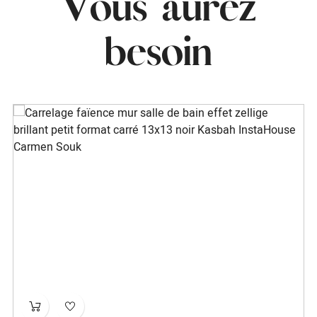
Vous aurez
besoin