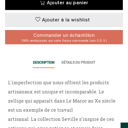
Ajouter au panier
Ajouter à la wishlist
Commander un échantillon
100% remboursés sur votre future commande (voir C.G.V.)
DESCRIPTION
DÉTAILS DU PRODUIT
L'imperfection que nous offrent les produits
artisanaux est unique et incomparable. Le
zellige qui apparaît dans Le Maroc au Xe siècle
est un exemple de ce travail
artisanal. La collection Seville s'inspire de ces