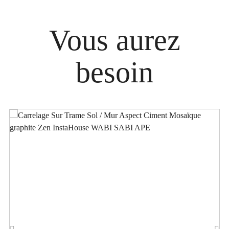
Vous aurez
besoin