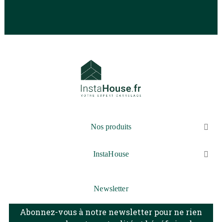
Nos produits

InstaHouse

Newsletter
Abonnez-vous à notre newsletter pour ne rien