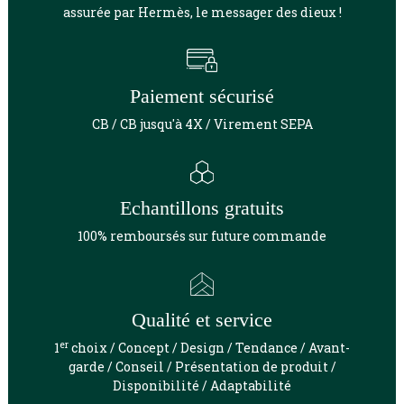
assurée par Hermès, le messager des dieux !
Paiement sécurisé
CB / CB jusqu'à 4X / Virement SEPA
Echantillons gratuits
100% remboursés sur future commande
Qualité et service
er
1
choix / Concept / Design / Tendance / Avant-
garde / Conseil / Présentation de produit /
Disponibilité / Adaptabilité