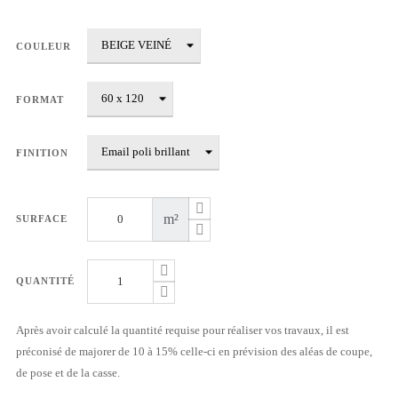
COULEUR
FORMAT
FINITION
m²
SURFACE
QUANTITÉ
Après avoir calculé la quantité requise pour réaliser vos travaux, il est
préconisé de majorer de 10 à 15% celle-ci en prévision des aléas de coupe,
de pose et de la casse.