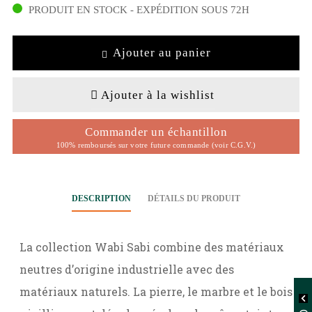
PRODUIT EN STOCK - EXPÉDITION SOUS 72H
Ajouter au panier
Ajouter à la wishlist
Commander un échantillon
100% remboursés sur votre future commande (voir C.G.V.)
DESCRIPTION
DÉTAILS DU PRODUIT
La collection Wabi Sabi combine des matériaux
neutres d’origine industrielle avec des
matériaux naturels. La pierre, le marbre et le bois