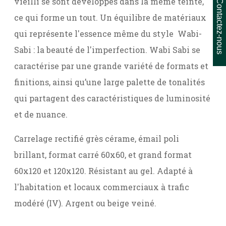
vieilli se sont développés dans la même teinte,
Contactez-nous
ce qui forme un tout. Un équilibre de matériaux
qui représente l'essence même du style Wabi-
Sabi : la beauté de l'imperfection. Wabi Sabi se
caractérise par une grande variété de formats et
finitions, ainsi qu’une large palette de tonalités
qui partagent des caractéristiques de luminosité
et de nuance.
Carrelage rectifié grès cérame, émail poli
brillant, format carré 60x60, et grand format
60x120 et 120x120. Résistant au gel. Adapté à
l'habitation et locaux commerciaux à trafic
modéré (IV). Argent ou beige veiné.