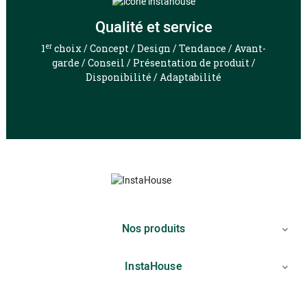
Qualité et service
er
1
choix / Concept / Design / Tendance / Avant-
garde / Conseil / Présentation de produit /
Disponibilité / Adaptabilité
Nos produits

InstaHouse
