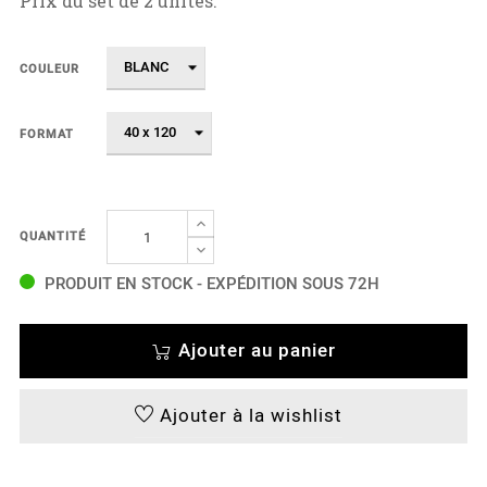
Prix du set de 2 unités.
COULEUR
FORMAT
QUANTITÉ
PRODUIT EN STOCK - EXPÉDITION SOUS 72H
Ajouter au panier
Ajouter à la wishlist