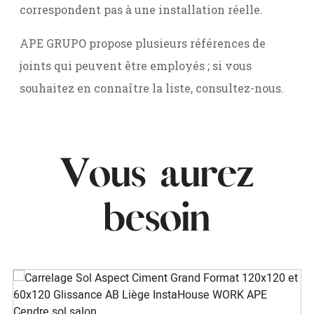
correspondent pas à une installation réelle.
APE GRUPO propose plusieurs références de
joints qui peuvent être employés ; si vous
souhaitez en connaître la liste, consultez-nous.
Vous aurez
besoin