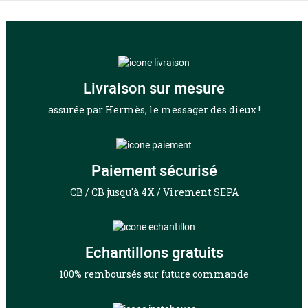
Livraison sur mesure
assurée par Hermès, le messager des dieux !
Paiement sécurisé
CB / CB jusqu'à 4X / Virement SEPA
Echantillons gratuits
100% remboursés sur future commande