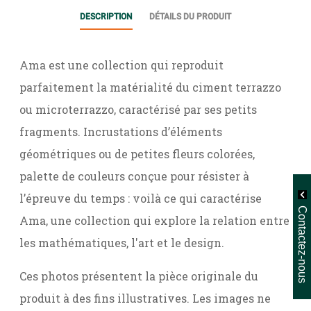
DESCRIPTION
DÉTAILS DU PRODUIT
Ama est une collection qui reproduit
parfaitement la matérialité du ciment terrazzo
ou microterrazzo, caractérisé par ses petits
fragments. Incrustations d’éléments
géométriques ou de petites fleurs colorées,
palette de couleurs conçue pour résister à
l’épreuve du temps : voilà ce qui caractérise
Contactez-nous
Ama, une collection qui explore la relation entre
les mathématiques, l'art et le design.
Ces photos présentent la pièce originale du
produit à des fins illustratives. Les images ne