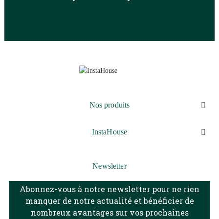
Nos produits

InstaHouse

Newsletter
Abonnez-vous à notre newsletter pour ne rien
manquer de notre actualité et bénéficier de
nombreux avantages sur vos prochaines