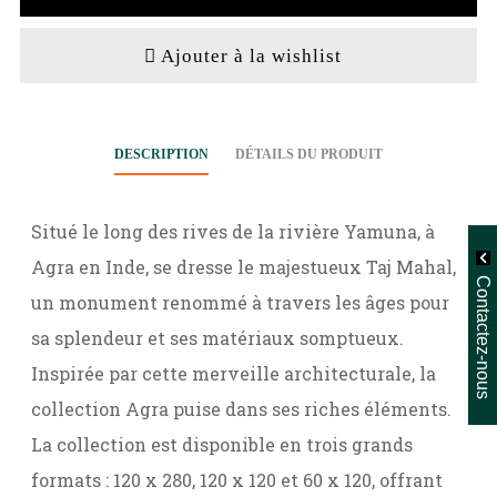
Ajouter à la wishlist
DESCRIPTION
DÉTAILS DU PRODUIT
Situé le long des rives de la rivière Yamuna, à
Agra en Inde, se dresse le majestueux Taj Mahal,
Contactez-nous
un monument renommé à travers les âges pour
sa splendeur et ses matériaux somptueux.
Inspirée par cette merveille architecturale, la
collection Agra puise dans ses riches éléments.
La collection est disponible en trois grands
formats : 120 x 280, 120 x 120 et 60 x 120, offrant