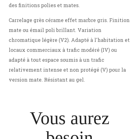
des finitions polies et mates.
Carrelage grès cérame effet marbre gris. Finition
mate ou émail poli brillant. Variation
chromatique légère (V2). Adapté à l'habitation et
locaux commerciaux à trafic modéré (IV) ou
adapté à tout espace soumis à un trafic
relativement intense et non protégé (V) pour la
version mate. Résistant au gel.
Vous aurez
besoin