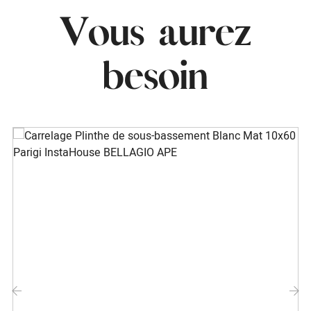
Vous aurez
besoin