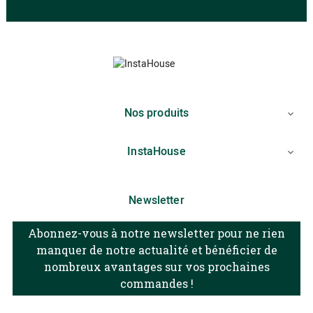
Nos produits

InstaHouse

Newsletter
Abonnez-vous à notre newsletter pour ne rien
manquer de notre actualité et bénéficier de
nombreux avantages sur vos prochaines
commandes !