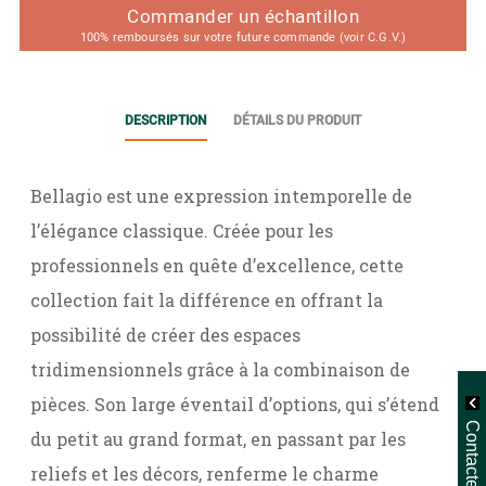
Commander un échantillon
100% remboursés sur votre future commande (voir C.G.V.)
DESCRIPTION
DÉTAILS DU PRODUIT
Bellagio est une expression intemporelle de
l’élégance classique. Créée pour les
professionnels en quête d’excellence, cette
collection fait la différence en offrant la
possibilité de créer des espaces
tridimensionnels grâce à la combinaison de
pièces. Son large éventail d’options, qui s’étend
Contactez-nous
du petit au grand format, en passant par les
reliefs et les décors, renferme le charme