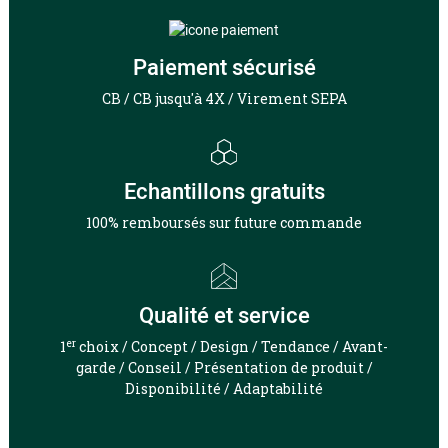
Paiement sécurisé
CB / CB jusqu'à 4X / Virement SEPA
Echantillons gratuits
100% remboursés sur future commande
Qualité et service
er
1
choix / Concept / Design / Tendance / Avant-
garde / Conseil / Présentation de produit /
Disponibilité / Adaptabilité