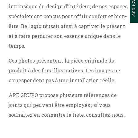
intrinsèque du design d’intérieur, de ces espaces
spécialement conçus pour offrir confort et bien-
être. Bellagio réussit ainsi à captiver le présent
et à faire perdurer son essence unique dans le
temps.
Ces photos présentent la pièce originale du
produit à des fins illustratives. Les images ne
correspondent pas à une installation réelle.
APE GRUPO propose plusieurs références de
joints qui peuvent être employés ; si vous
souhaitez en connaître la liste, consultez-nous.