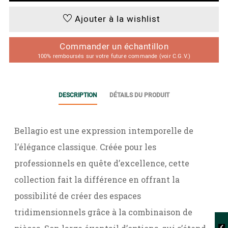
Ajouter à la wishlist
Commander un échantillon
100% remboursés sur votre future commande (voir C.G.V.)
DESCRIPTION
DÉTAILS DU PRODUIT
Bellagio est une expression intemporelle de
l’élégance classique. Créée pour les
professionnels en quête d’excellence, cette
collection fait la différence en offrant la
possibilité de créer des espaces
tridimensionnels grâce à la combinaison de