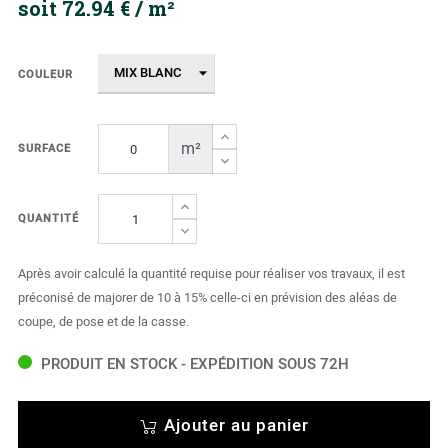
soit 72.94 € / m²
COULEUR
m²
SURFACE
QUANTITÉ
Après avoir calculé la quantité requise pour réaliser vos travaux, il est
préconisé de majorer de 10 à 15% celle-ci en prévision des aléas de
coupe, de pose et de la casse.
PRODUIT EN STOCK - EXPÉDITION SOUS 72H
Ajouter au panier