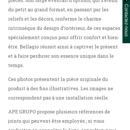
pièces. Son large éventail d’options, qui s’étend
Contactez-nous
du petit au grand format, en passant par les
reliefs et les décors, renferme le charme
intrinsèque du design d’intérieur, de ces espaces
spécialement conçus pour offrir confort et bien-
être. Bellagio réussit ainsi à captiver le présent
et à faire perdurer son essence unique dans le
temps.
Ces photos présentent la pièce originale du
produit à des fins illustratives. Les images ne
correspondent pas à une installation réelle.
APE GRUPO propose plusieurs références de
joints qui peuvent être employés ; si vous