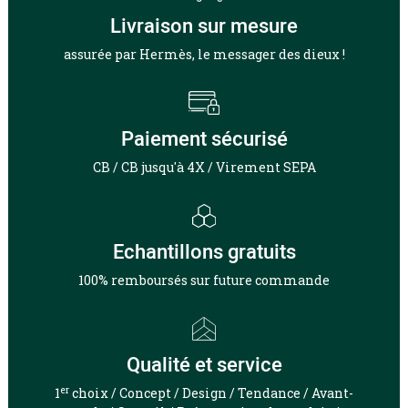
Livraison sur mesure
assurée par Hermès, le messager des dieux !
Paiement sécurisé
CB / CB jusqu'à 4X / Virement SEPA
Echantillons gratuits
100% remboursés sur future commande
Qualité et service
er
1
choix / Concept / Design / Tendance / Avant-