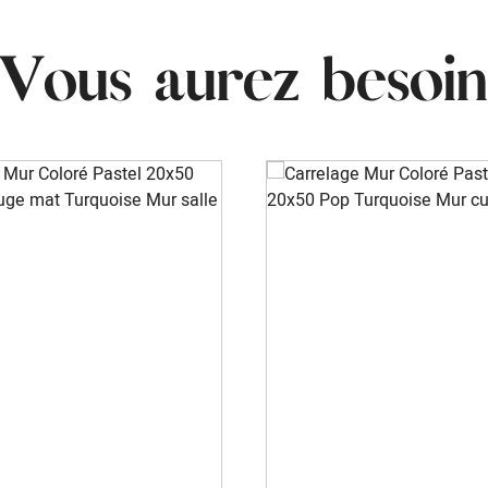
Vous aurez besoin