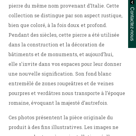
pierre du même nom provenant d’Italie. Cette
Contactez-nous
collection se distingue par son aspect rustique,
bien que coloré, à la fois doux et profond.
Pendant des siècles, cette pierre a été utilisée
dans la construction et la décoration de
bâtiments et de monuments, et aujourd’hui,
elle s'invite dans vos espaces pour leur donner
une nouvelle signification. Son fond blanc
entremêlé de zones rougeâtres et de veines
pourpres et verdâtres nous transporte à l’époque
romaine, évoquant la majesté d’autrefois.
Ces photos présentent la pièce originale du
produit à des fins illustratives. Les images ne