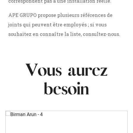
correspondent pas à une installation réelle.
APE GRUPO propose plusieurs références de
joints qui peuvent être employés ; si vous
souhaitez en connaître la liste, consultez-nous.
Vous aurez
besoin