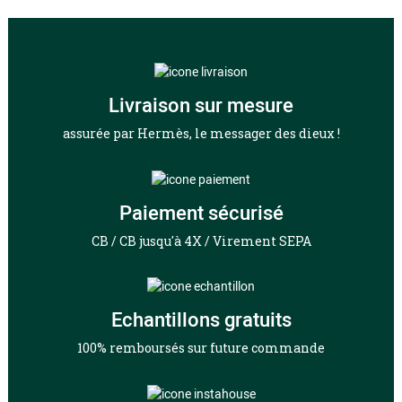
Livraison sur mesure
assurée par Hermès, le messager des dieux !
Paiement sécurisé
CB / CB jusqu'à 4X / Virement SEPA
Echantillons gratuits
100% remboursés sur future commande