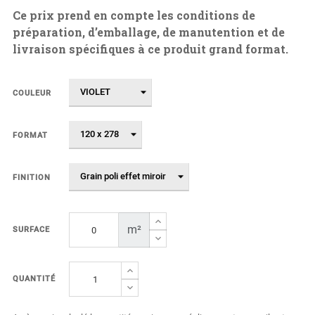
Ce prix prend en compte les conditions de
préparation, d’emballage, de manutention et de
livraison spécifiques à ce produit grand format.
COULEUR
FORMAT
FINITION
m²
SURFACE
QUANTITÉ